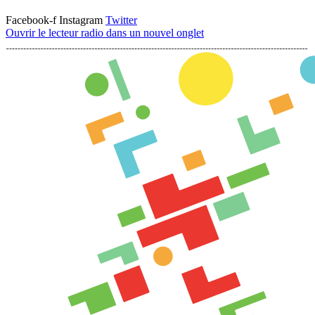
Facebook-f
Instagram
Twitter
Ouvrir le lecteur radio dans un nouvel onglet