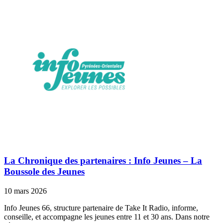
La Chronique des partenaires : Info Jeunes – La
Boussole des Jeunes
10 mars 2026
Info Jeunes 66, structure partenaire de Take It Radio, informe,
conseille, et accompagne les jeunes entre 11 et 30 ans. Dans notre