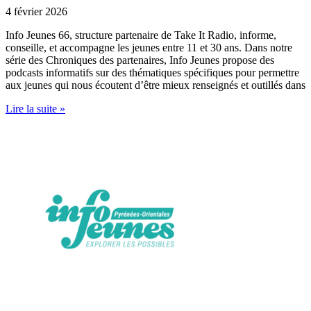
4 février 2026
Info Jeunes 66, structure partenaire de Take It Radio, informe,
conseille, et accompagne les jeunes entre 11 et 30 ans. Dans notre
série des Chroniques des partenaires, Info Jeunes propose des
podcasts informatifs sur des thématiques spécifiques pour permettre
aux jeunes qui nous écoutent d’être mieux renseignés et outillés dans
Lire la suite »