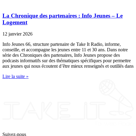
La Chronique des partenaires : Info Jeunes – Le
Logement
12 janvier 2026
Info Jeunes 66, structure partenaire de Take It Radio, informe,
conseille, et accompagne les jeunes entre 11 et 30 ans. Dans notre
série des Chroniques des partenaires, Info Jeunes propose des
podcasts informatifs sur des thématiques spécifiques pour permettre
aux jeunes qui nous écoutent d’être mieux renseignés et outillés dans
Lire la suite »
Suivez-nous