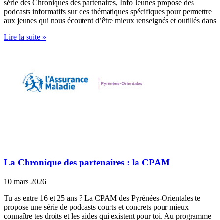
série des Chroniques des partenaires, Info Jeunes propose des
podcasts informatifs sur des thématiques spécifiques pour permettre
aux jeunes qui nous écoutent d’être mieux renseignés et outillés dans
Lire la suite »
La Chronique des partenaires : la CPAM
10 mars 2026
Tu as entre 16 et 25 ans ? La CPAM des Pyrénées-Orientales te
propose une série de podcasts courts et concrets pour mieux
connaître tes droits et les aides qui existent pour toi. Au programme