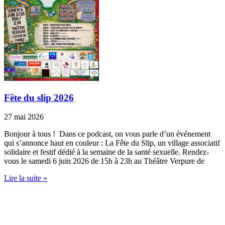
Fête du slip 2026
27 mai 2026
Bonjour à tous ! Dans ce podcast, on vous parle d’un événement
qui s’annonce haut en couleur : La Fête du Slip, un village associatif
solidaire et festif dédié à la semaine de la santé sexuelle. Rendez-
vous le samedi 6 juin 2026 de 15h à 23h au Théâtre Verpure de
Lire la suite »