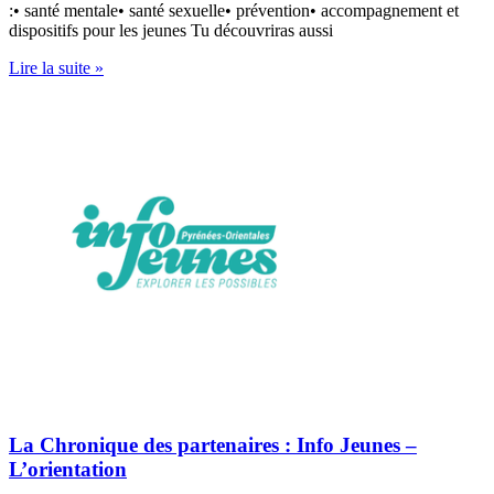
:• santé mentale• santé sexuelle• prévention• accompagnement et
dispositifs pour les jeunes Tu découvriras aussi
Lire la suite »
La Chronique des partenaires : Info Jeunes –
L’orientation