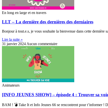
En long en large et en travers
LLT – La dernière des dernières des derniaires
Bonjour à tout.e.s, je vous souhaite la bienvenue dans cette dernière 
Lire la suite »
31 janvier 2024
Aucun commentaire
Animateurs
[INFO JEUNES SHOW] – épisode 4 : Trouver sa voi
BAM ! 💣 Take It et Info Jeunes 66 se rencontrent pour t’informer ! D