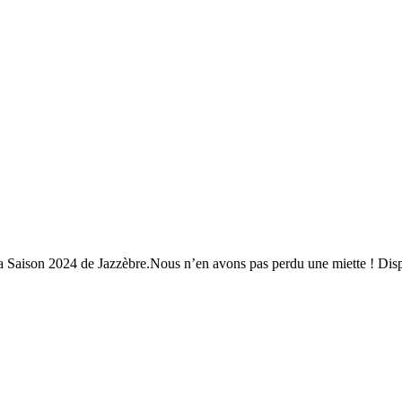
 la Saison 2024 de Jazzèbre.Nous n’en avons pas perdu une miette ! Di