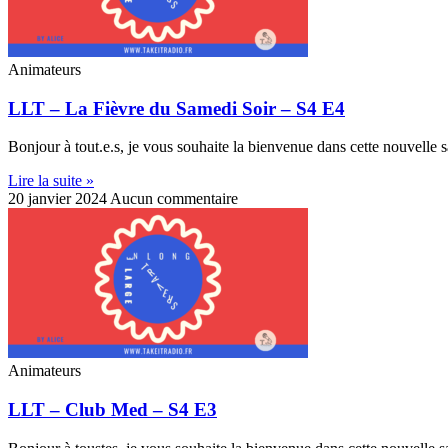
Animateurs
LLT – La Fièvre du Samedi Soir – S4 E4
Bonjour à tout.e.s, je vous souhaite la bienvenue dans cette nouvelle 
Lire la suite »
20 janvier 2024
Aucun commentaire
Animateurs
LLT – Club Med – S4 E3