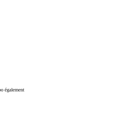
spo également