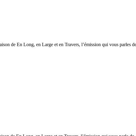
saison de En Long, en Large et en Travers, l’émission qui vous parles d