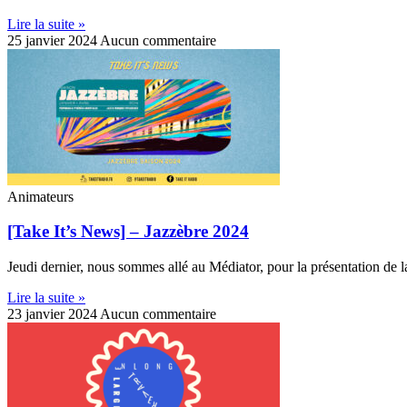
Lire la suite »
25 janvier 2024
Aucun commentaire
Animateurs
[Take It’s News] – Jazzèbre 2024
Jeudi dernier, nous sommes allé au Médiator, pour la présentation de
Lire la suite »
23 janvier 2024
Aucun commentaire