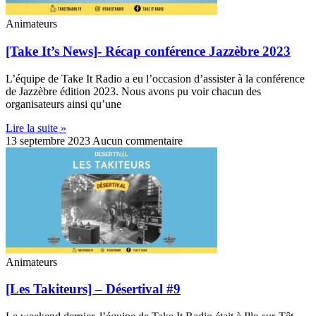
Animateurs
[Take It’s News]- Récap conférence Jazzèbre 2023
L’équipe de Take It Radio a eu l’occasion d’assister à la conférence
de Jazzèbre édition 2023. Nous avons pu voir chacun des
organisateurs ainsi qu’une
Lire la suite »
13 septembre 2023
Aucun commentaire
Animateurs
[Les Takiteurs] – Désertival #9