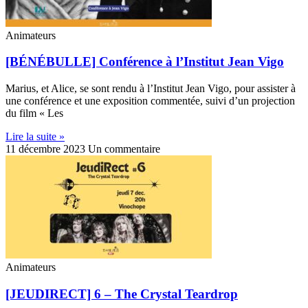
Animateurs
[BÉNÉBULLE] Conférence à l’Institut Jean Vigo
Marius, et Alice, se sont rendu à l’Institut Jean Vigo, pour assister à
une conférence et une exposition commentée, suivi d’un projection
du film « Les
Lire la suite »
11 décembre 2023
Un commentaire
Animateurs
[JEUDIRECT] 6 – The Crystal Teardrop