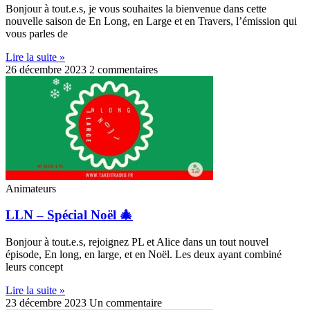
Bonjour à tout.e.s, je vous souhaites la bienvenue dans cette
nouvelle saison de En Long, en Large et en Travers, l’émission qui
vous parles de
Lire la suite »
26 décembre 2023
2 commentaires
Animateurs
LLN – Spécial Noël 🎄
Bonjour à tout.e.s, rejoignez PL et Alice dans un tout nouvel
épisode, En long, en large, et en Noël. Les deux ayant combiné
leurs concept
Lire la suite »
23 décembre 2023
Un commentaire