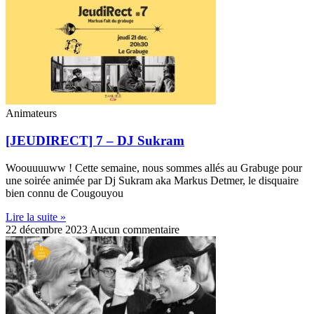
Animateurs
[JEUDIRECT] 7 – DJ Sukram
Woouuuuww ! Cette semaine, nous sommes allés au Grabuge pour
une soirée animée par Dj Sukram aka Markus Detmer, le disquaire
bien connu de Cougouyou
Lire la suite »
22 décembre 2023
Aucun commentaire