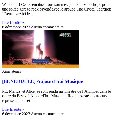
Wahouuu ! Cette semaine, nous sommes partie au Vinochope pour
une soirée garage rock psyché avec le groupe The Crystal Teardrop
! Retrouvez ici les
Lire la suite »
8 décembre 2023
Aucun commentaire
Animateurs
[BÉNÉBULLE] Aujourd’hui Musique
PL, Marius, et Alice, se sont rendu au Théâtre de l’Archipel dans le
cadre du Festival Aujourd’hui Musique. Ils ont assisté a plusieurs
représentations et
Lire la suite »
6 décembre 2023
Aucun commentaire