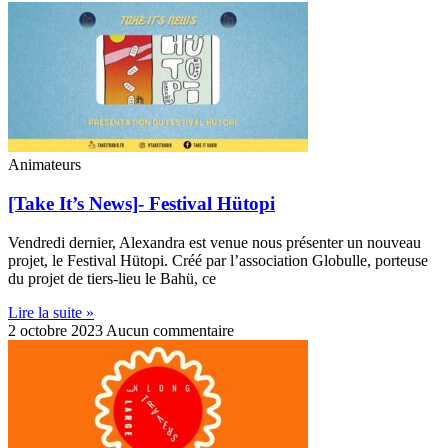
Animateurs
[Take It’s News]- Festival Hütopi
Vendredi dernier, Alexandra est venue nous présenter un nouveau
projet, le Festival Hütopi. Créé par l’association Globulle, porteuse
du projet de tiers-lieu le Bahü, ce
Lire la suite »
2 octobre 2023
Aucun commentaire