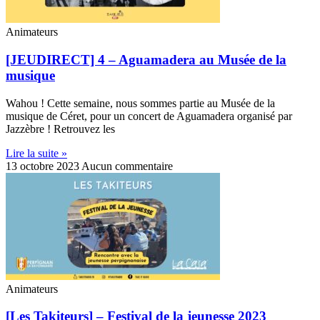
Animateurs
[JEUDIRECT] 4 – Aguamadera au Musée de la
musique
Wahou ! Cette semaine, nous sommes partie au Musée de la
musique de Céret, pour un concert de Aguamadera organisé par
Jazzèbre ! Retrouvez les
Lire la suite »
13 octobre 2023
Aucun commentaire
Animateurs
[Les Takiteurs] – Festival de la jeunesse 2023