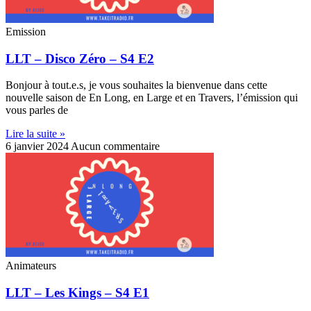
Emission
LLT – Disco Zéro – S4 E2
Bonjour à tout.e.s, je vous souhaites la bienvenue dans cette
nouvelle saison de En Long, en Large et en Travers, l’émission qui
vous parles de
Lire la suite »
6 janvier 2024
Aucun commentaire
Animateurs
LLT – Les Kings – S4 E1