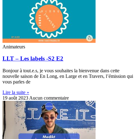
Animateurs
LLT – Les labels -S2 E2
Bonjour à tout.e.s, je vous souhaites la bienvenue dans cette
nouvelle saison de En Long, en Large et en Travers, l’émission qui
vous parles de
Lire la suite »
19 août 2023
Aucun commentaire