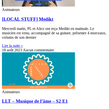
Animateurs
[LOCAL STUFF] Medikt
Mercredi matin, PL et Alice ont reçu Medikt en matinale. Le
musicien est venu, accompagné de sa guitare, présenter 4 morceaux,
certains de son dernier
Lire la suite »
18 août 2023
Aucun commentaire
Animateurs
LLT – Musique de l’âme – S2 E1