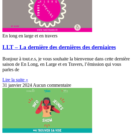
En long en large et en travers
LLT – La dernière des dernières des derniaires
Bonjour à tout.e.s, je vous souhaite la bienvenue dans cette dernière
saison de En Long, en Large et en Travers, l’émission qui vous
parles de
Lire la suite »
31 janvier 2024
Aucun commentaire