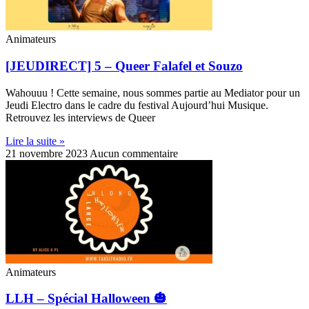
Animateurs
[JEUDIRECT] 5 – Queer Falafel et Souzo
Wahouuu ! Cette semaine, nous sommes partie au Mediator pour un
Jeudi Electro dans le cadre du festival Aujourd’hui Musique.
Retrouvez les interviews de Queer
Lire la suite »
21 novembre 2023
Aucun commentaire
Animateurs
LLH – Spécial Halloween 🎃