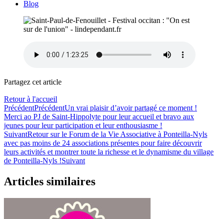
Blog
Partagez cet article
Retour à l'accueil
Précédent
Précédent
Un vrai plaisir d’avoir partagé ce moment !
Merci ao PJ de Saint-Hippolyte pour leur accueil et bravo aux
jeunes pour leur participation et leur enthousiasme !
Suivant
Retour sur le Forum de la Vie Associative à Ponteilla-Nyls
avec pas moins de 24 associations présentes pour faire découvrir
leurs activités et montrer toute la richesse et le dynamisme du village
de Ponteilla-Nyls !
Suivant
Articles similaires