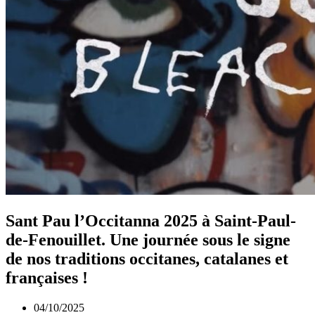
Sant Pau l’Occitanna 2025 à Saint-Paul-
de-Fenouillet. Une journée sous le signe
de nos traditions occitanes, catalanes et
françaises !
04/10/2025