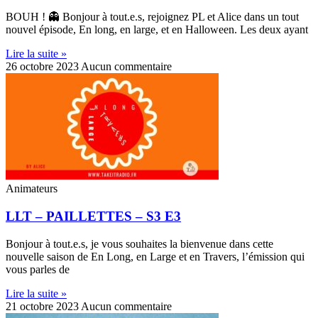
BOUH ! 👻 Bonjour à tout.e.s, rejoignez PL et Alice dans un tout
nouvel épisode, En long, en large, et en Halloween. Les deux ayant
Lire la suite »
26 octobre 2023
Aucun commentaire
Animateurs
LLT – PAILLETTES – S3 E3
Bonjour à tout.e.s, je vous souhaites la bienvenue dans cette
nouvelle saison de En Long, en Large et en Travers, l’émission qui
vous parles de
Lire la suite »
21 octobre 2023
Aucun commentaire