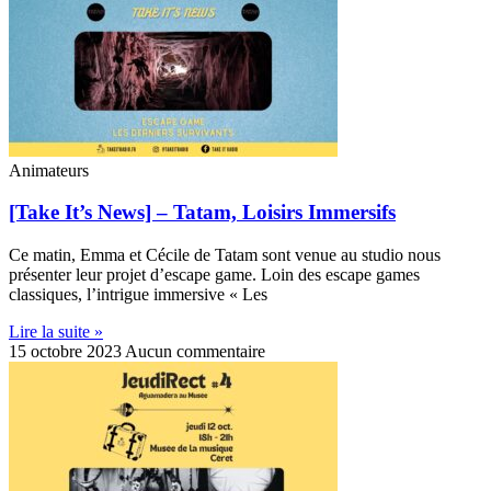
Animateurs
[Take It’s News] – Tatam, Loisirs Immersifs
Ce matin, Emma et Cécile de Tatam sont venue au studio nous
présenter leur projet d’escape game. Loin des escape games
classiques, l’intrigue immersive « Les
Lire la suite »
15 octobre 2023
Aucun commentaire