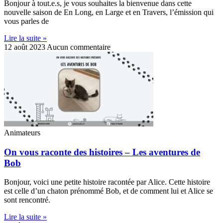
Bonjour à tout.e.s, je vous souhaites la bienvenue dans cette
nouvelle saison de En Long, en Large et en Travers, l’émission qui
vous parles de
Lire la suite »
12 août 2023
Aucun commentaire
Animateurs
On vous raconte des histoires – Les aventures de
Bob
Bonjour, voici une petite histoire racontée par Alice. Cette histoire
est celle d’un chaton prénommé Bob, et de comment lui et Alice se
sont rencontré.
Lire la suite »