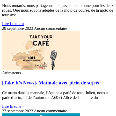
Nous motards, nous partageons une passion commune pour les deux
roues. Que nous soyons adeptes de la moto de course, de la moto de
tourisme
Lire la suite »
29 septembre 2023
Aucun commentaire
Animateurs
[Take It’s News]- Matinale avec plein de sujets
Ce matin dans la matinale, l’équipe a parlé de tout, Julien, nous a
parlé d’actu, Pl de l’autoroute A69 et Alice de la culture du
Lire la suite »
27 septembre 2023
Aucun commentaire