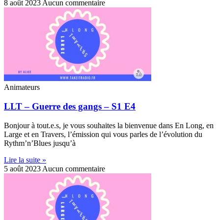
8 août 2023
Aucun commentaire
Animateurs
LLT – Guerre des gangs – S1 E4
Bonjour à tout.e.s, je vous souhaites la bienvenue dans En Long, en
Large et en Travers, l’émission qui vous parles de l’évolution du
Rythm’n’Blues jusqu’à
Lire la suite »
5 août 2023
Aucun commentaire