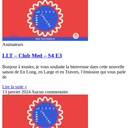
Animateurs
LLT – Club Med – S4 E3
Bonjour à toustes, je vous souhaite la bienvenue dans cette nouvelle
saison de En Long, en Large et en Travers, l’émission qui vous parle
de
Lire la suite »
13 janvier 2024
Aucun commentaire