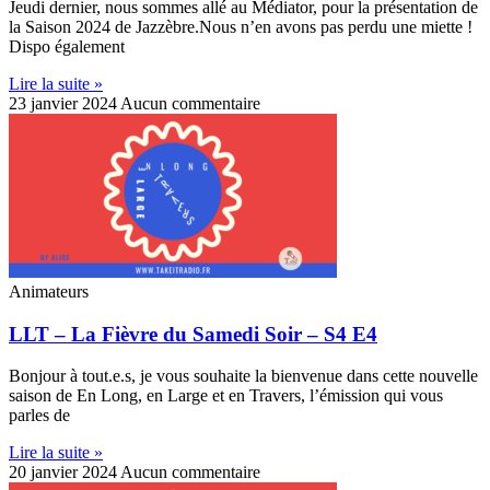
Jeudi dernier, nous sommes allé au Médiator, pour la présentation de
la Saison 2024 de Jazzèbre.Nous n’en avons pas perdu une miette !
Dispo également
Lire la suite »
23 janvier 2024
Aucun commentaire
Animateurs
LLT – La Fièvre du Samedi Soir – S4 E4
Bonjour à tout.e.s, je vous souhaite la bienvenue dans cette nouvelle
saison de En Long, en Large et en Travers, l’émission qui vous
parles de
Lire la suite »
20 janvier 2024
Aucun commentaire