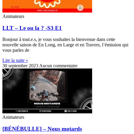
Animateurs
LLT – Le ou la ? -S3 E1
Bonjour à tout.e.s, je vous souhaites la bienvenue dans cette
nouvelle saison de En Long, en Large et en Travers, l’émission qui
vous parles de
Lire la suite »
30 septembre 2023
Aucun commentaire
Animateurs
[BÉNÉBULLE] – Nous motards