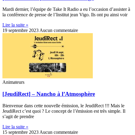
Mardi dernier, l’équipe de Take It Radio a eu l’occasion d’assister à
la conférence de presse de l’Institut jean Vigo. Ils ont pu ainsi voir
Lire la suite »
19 septembre 2023
Aucun commentaire
Animateurs
[JeudiRect] – Nancho à l’Atmosphère
Bienvenue dans cette nouvelle émission, le JeudiRect !!! Mais le
JeudiRect c’est quoi ? Le concept de l’émission est très simple. Il
s’agit de prendre
Lire la suite »
15 septembre 2023
Aucun commentaire