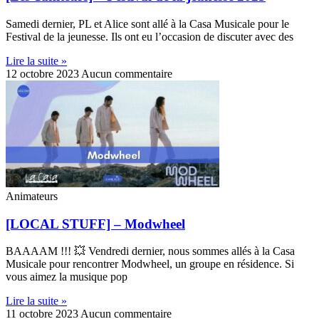
Samedi dernier, PL et Alice sont allé à la Casa Musicale pour le
Festival de la jeunesse. Ils ont eu l’occasion de discuter avec des
Lire la suite »
12 octobre 2023
Aucun commentaire
Animateurs
[LOCAL STUFF] – Modwheel
BAAAAM !!! 💥 Vendredi dernier, nous sommes allés à la Casa
Musicale pour rencontrer Modwheel, un groupe en résidence. Si
vous aimez la musique pop
Lire la suite »
11 octobre 2023
Aucun commentaire