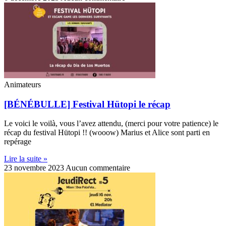
Animateurs
[BÉNÉBULLE] Festival Hütopi le récap
Le voici le voilà, vous l’avez attendu, (merci pour votre patience) le
récap du festival Hütopi !! (wooow) Marius et Alice sont parti en
repérage
Lire la suite »
23 novembre 2023
Aucun commentaire