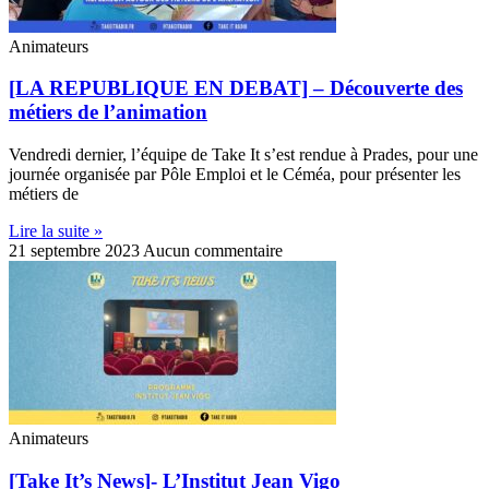
Animateurs
[LA REPUBLIQUE EN DEBAT] – Découverte des
métiers de l’animation
Vendredi dernier, l’équipe de Take It s’est rendue à Prades, pour une
journée organisée par Pôle Emploi et le Céméa, pour présenter les
métiers de
Lire la suite »
21 septembre 2023
Aucun commentaire
Animateurs
[Take It’s News]- L’Institut Jean Vigo