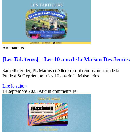
Animateurs
[Les Takiteurs] – Les 10 ans de la Maison Des Jeunes
Samedi dernier, PL Marius et Alice se sont rendus au parc de la
Prade à St Cyprien pour les 10 ans de la Maison des
Lire la suite »
14 septembre 2023
Aucun commentaire