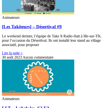
Animateurs
[Les Takiteurs] – Désertival #9
Le weekend dernier, l’équipe de Take It Radio était à Ille-sur-Têt,
pour l’occasion du Désertival. Ils ont installé leur stand au village
associatif, pour proposer
Lire la suite »
30 août 2023
Aucun commentaire
Animateurs