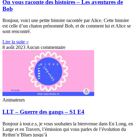
On vous raconte des histoires – Les aventures de
Bob
Bonjour, voici une petite histoire racontée par Alice. Cette histoire
est celle d’un chaton prénommé Bob, et de comment lui et Alice se
sont rencontré.
Lire la suite »
8 août 2023
Aucun commentaire
Animateurs
LLT – Guerre des gangs – S1 E4
Bonjour à tout.e.s, je vous souhaites la bienvenue dans En Long, en
Large et en Travers, l’émission qui vous parles de l’évolution du
Rythm’n’Blues jusqu’à