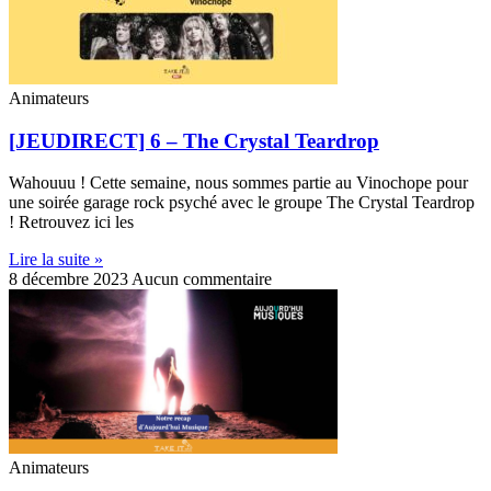
Animateurs
[JEUDIRECT] 6 – The Crystal Teardrop
Wahouuu ! Cette semaine, nous sommes partie au Vinochope pour
une soirée garage rock psyché avec le groupe The Crystal Teardrop
! Retrouvez ici les
Lire la suite »
8 décembre 2023
Aucun commentaire
Animateurs