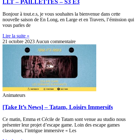
LLT – PAILLETTES – S3 E3
Bonjour à tout.e.s, je vous souhaites la bienvenue dans cette
nouvelle saison de En Long, en Large et en Travers, l’émission qui
vous parles de
Lire la suite »
21 octobre 2023
Aucun commentaire
Animateurs
[Take It’s News] – Tatam, Loisirs Immersifs
Ce matin, Emma et Cécile de Tatam sont venue au studio nous
présenter leur projet d’escape game. Loin des escape games
classiques, l’intrigue immersive « Les