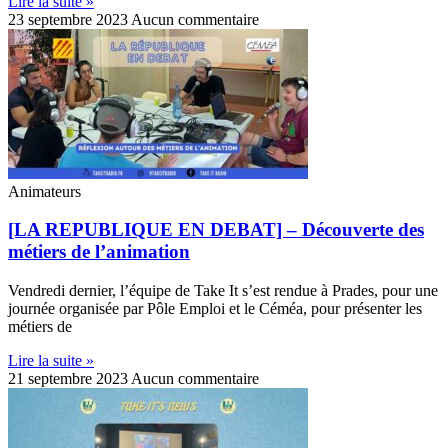
Lire la suite »
23 septembre 2023
Aucun commentaire
Animateurs
[LA REPUBLIQUE EN DEBAT] – Découverte des
métiers de l’animation
Vendredi dernier, l’équipe de Take It s’est rendue à Prades, pour une
journée organisée par Pôle Emploi et le Céméa, pour présenter les
métiers de
Lire la suite »
21 septembre 2023
Aucun commentaire