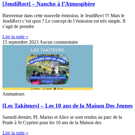
[JeudiRect] – Nancho à l’Atmosphère
Bienvenue dans cette nouvelle émission, le JeudiRect !!! Mais le
JeudiRect c’est quoi ? Le concept de l’émission est très simple. Il
s’agit de prendre
Lire la suite »
15 septembre 2023
Aucun commentaire
Animateurs
[Les Takiteurs] – Les 10 ans de la Maison Des Jeunes
Samedi dernier, PL Marius et Alice se sont rendus au parc de la
Prade à St Cyprien pour les 10 ans de la Maison des
Lire la suite »