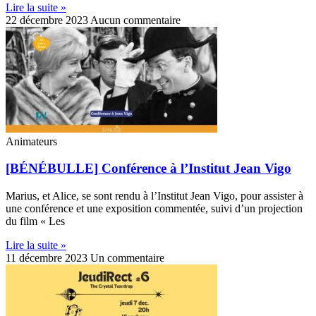
Lire la suite »
22 décembre 2023
Aucun commentaire
Animateurs
[BÉNÉBULLE] Conférence à l’Institut Jean Vigo
Marius, et Alice, se sont rendu à l’Institut Jean Vigo, pour assister à
une conférence et une exposition commentée, suivi d’un projection
du film « Les
Lire la suite »
11 décembre 2023
Un commentaire