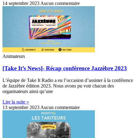
14 septembre 2023
Aucun commentaire
Animateurs
[Take It’s News]- Récap conférence Jazzèbre 2023
L’équipe de Take It Radio a eu l’occasion d’assister à la conférence
de Jazzèbre édition 2023. Nous avons pu voir chacun des
organisateurs ainsi qu’une
Lire la suite »
13 septembre 2023
Aucun commentaire