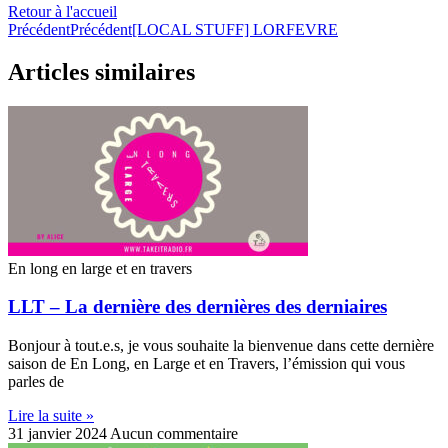
Retour à l'accueil
Précédent
Précédent
[LOCAL STUFF] LORFEVRE
Articles similaires
En long en large et en travers
LLT – La dernière des dernières des derniaires
Bonjour à tout.e.s, je vous souhaite la bienvenue dans cette dernière
saison de En Long, en Large et en Travers, l’émission qui vous
parles de
Lire la suite »
31 janvier 2024
Aucun commentaire