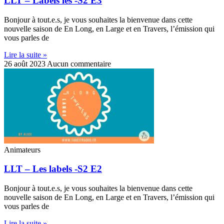
LLT – Labels les -S2 E3
Bonjour à tout.e.s, je vous souhaites la bienvenue dans cette
nouvelle saison de En Long, en Large et en Travers, l’émission qui
vous parles de
Lire la suite »
26 août 2023
Aucun commentaire
Animateurs
LLT – Les labels -S2 E2
Bonjour à tout.e.s, je vous souhaites la bienvenue dans cette
nouvelle saison de En Long, en Large et en Travers, l’émission qui
vous parles de
Lire la suite »