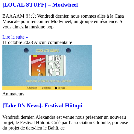
[LOCAL STUFF] – Modwheel
BAAAAM !!! 💥 Vendredi dernier, nous sommes allés à la Casa
Musicale pour rencontrer Modwheel, un groupe en résidence. Si
vous aimez la musique pop
Lire la suite »
11 octobre 2023
Aucun commentaire
Animateurs
[Take It’s News]- Festival Hütopi
Vendredi dernier, Alexandra est venue nous présenter un nouveau
projet, le Festival Hütopi. Créé par l’association Globulle, porteuse
du projet de tiers-lieu le Bahü, ce