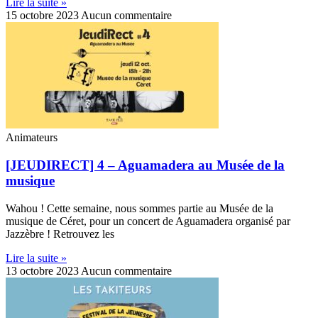
Lire la suite »
15 octobre 2023
Aucun commentaire
Animateurs
[JEUDIRECT] 4 – Aguamadera au Musée de la
musique
Wahou ! Cette semaine, nous sommes partie au Musée de la
musique de Céret, pour un concert de Aguamadera organisé par
Jazzèbre ! Retrouvez les
Lire la suite »
13 octobre 2023
Aucun commentaire