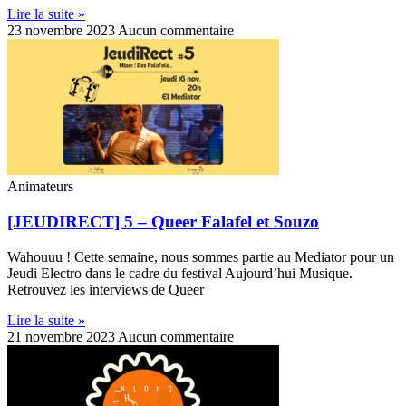
Lire la suite »
23 novembre 2023
Aucun commentaire
Animateurs
[JEUDIRECT] 5 – Queer Falafel et Souzo
Wahouuu ! Cette semaine, nous sommes partie au Mediator pour un
Jeudi Electro dans le cadre du festival Aujourd’hui Musique.
Retrouvez les interviews de Queer
Lire la suite »
21 novembre 2023
Aucun commentaire