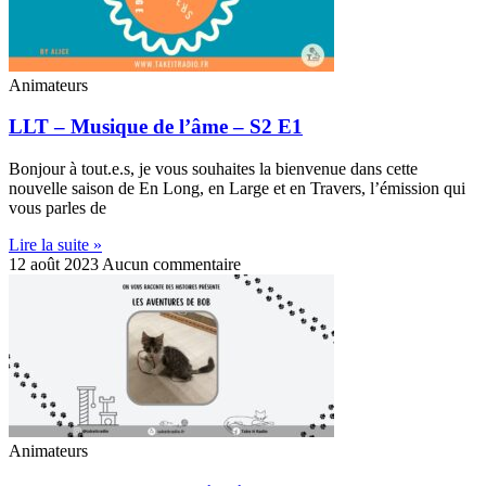
Animateurs
LLT – Musique de l’âme – S2 E1
Bonjour à tout.e.s, je vous souhaites la bienvenue dans cette
nouvelle saison de En Long, en Large et en Travers, l’émission qui
vous parles de
Lire la suite »
12 août 2023
Aucun commentaire
Animateurs