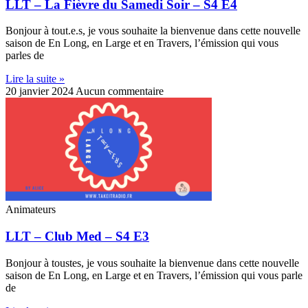
LLT – La Fièvre du Samedi Soir – S4 E4
Bonjour à tout.e.s, je vous souhaite la bienvenue dans cette nouvelle
saison de En Long, en Large et en Travers, l’émission qui vous
parles de
Lire la suite »
20 janvier 2024
Aucun commentaire
Animateurs
LLT – Club Med – S4 E3
Bonjour à toustes, je vous souhaite la bienvenue dans cette nouvelle
saison de En Long, en Large et en Travers, l’émission qui vous parle
de