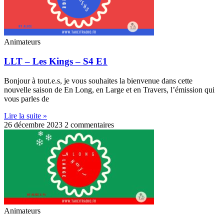
Animateurs
LLT – Les Kings – S4 E1
Bonjour à tout.e.s, je vous souhaites la bienvenue dans cette
nouvelle saison de En Long, en Large et en Travers, l’émission qui
vous parles de
Lire la suite »
26 décembre 2023
2 commentaires
Animateurs