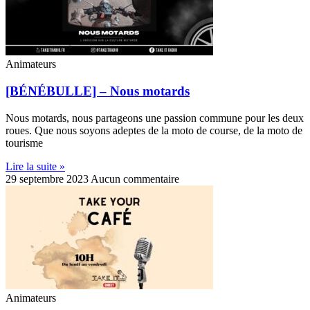
Animateurs
[BÉNÉBULLE] – Nous motards
Nous motards, nous partageons une passion commune pour les deux
roues. Que nous soyons adeptes de la moto de course, de la moto de
tourisme
Lire la suite »
29 septembre 2023
Aucun commentaire
Animateurs