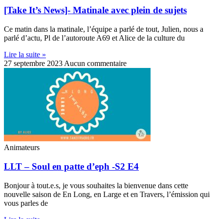
[Take It’s News]- Matinale avec plein de sujets
Ce matin dans la matinale, l’équipe a parlé de tout, Julien, nous a
parlé d’actu, Pl de l’autoroute A69 et Alice de la culture du
Lire la suite »
27 septembre 2023
Aucun commentaire
Animateurs
LLT – Soul en patte d’eph -S2 E4
Bonjour à tout.e.s, je vous souhaites la bienvenue dans cette
nouvelle saison de En Long, en Large et en Travers, l’émission qui
vous parles de