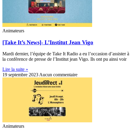
Animateurs
[Take It’s News]- L’Institut Jean Vigo
Mardi dernier, l’équipe de Take It Radio a eu l’occasion d’assister à
la conférence de presse de l’Institut jean Vigo. Ils ont pu ainsi voir
Lire la suite »
19 septembre 2023
Aucun commentaire
Animateurs