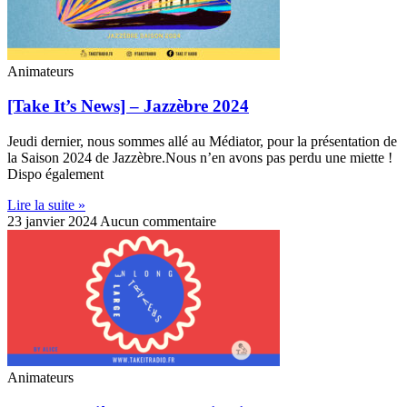
Animateurs
[Take It’s News] – Jazzèbre 2024
Jeudi dernier, nous sommes allé au Médiator, pour la présentation de
la Saison 2024 de Jazzèbre.Nous n’en avons pas perdu une miette !
Dispo également
Lire la suite »
23 janvier 2024
Aucun commentaire
Animateurs