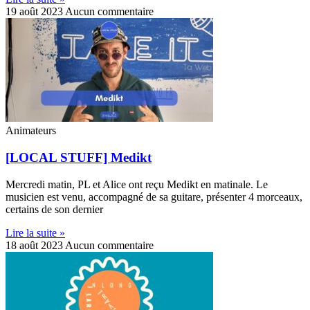
19 août 2023
Aucun commentaire
Animateurs
[LOCAL STUFF] Medikt
Mercredi matin, PL et Alice ont reçu Medikt en matinale. Le
musicien est venu, accompagné de sa guitare, présenter 4 morceaux,
certains de son dernier
Lire la suite »
18 août 2023
Aucun commentaire