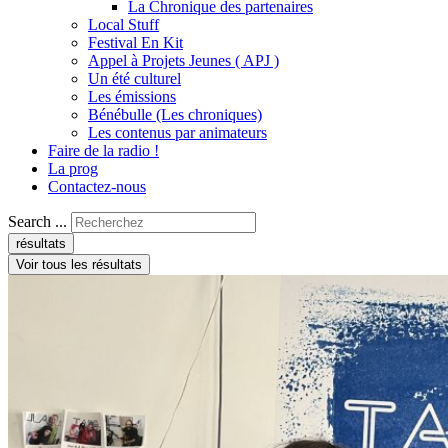
La Chronique des partenaires
Local Stuff
Festival En Kit
Appel à Projets Jeunes ( APJ )
Un été culturel
Les émissions
Bénébulle (Les chroniques)
Les contenus par animateurs
Faire de la radio !
La prog
Contactez-nous
Search ...
résultats
Voir tous les résultats