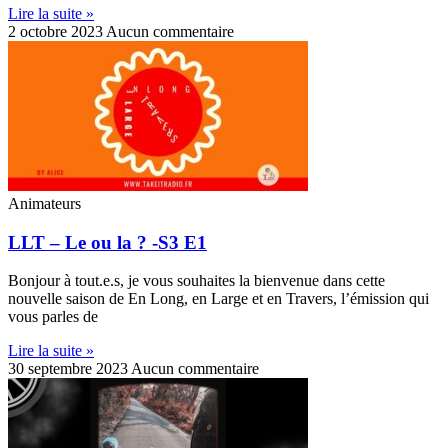
Lire la suite »
2 octobre 2023
Aucun commentaire
Animateurs
LLT – Le ou la ? -S3 E1
Bonjour à tout.e.s, je vous souhaites la bienvenue dans cette
nouvelle saison de En Long, en Large et en Travers, l’émission qui
vous parles de
Lire la suite »
30 septembre 2023
Aucun commentaire