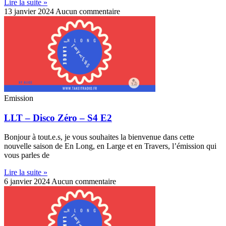
Lire la suite »
13 janvier 2024
Aucun commentaire
Emission
LLT – Disco Zéro – S4 E2
Bonjour à tout.e.s, je vous souhaites la bienvenue dans cette
nouvelle saison de En Long, en Large et en Travers, l’émission qui
vous parles de
Lire la suite »
6 janvier 2024
Aucun commentaire