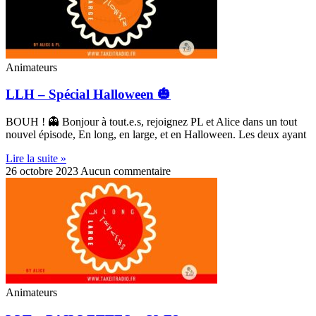
Animateurs
LLH – Spécial Halloween 🎃
BOUH ! 👻 Bonjour à tout.e.s, rejoignez PL et Alice dans un tout
nouvel épisode, En long, en large, et en Halloween. Les deux ayant
Lire la suite »
26 octobre 2023
Aucun commentaire
Animateurs