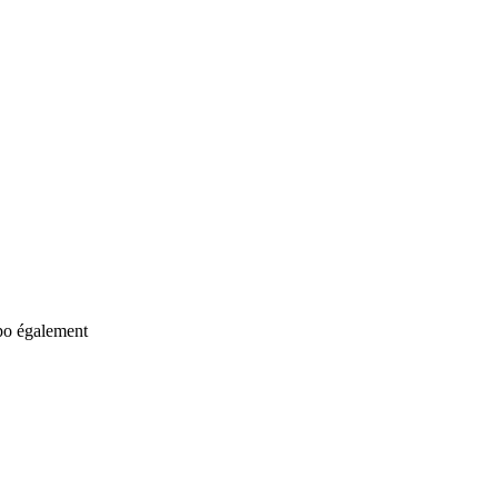
spo également