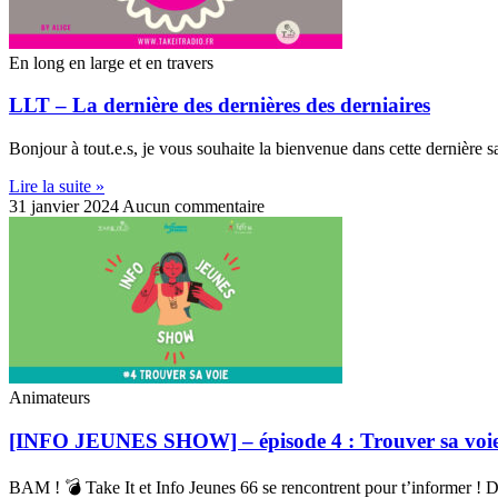
En long en large et en travers
LLT – La dernière des dernières des derniaires
Bonjour à tout.e.s, je vous souhaite la bienvenue dans cette dernière 
Lire la suite »
31 janvier 2024
Aucun commentaire
Animateurs
[INFO JEUNES SHOW] – épisode 4 : Trouver sa voi
BAM ! 💣 Take It et Info Jeunes 66 se rencontrent pour t’informer ! D