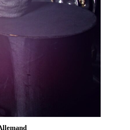
Allemand