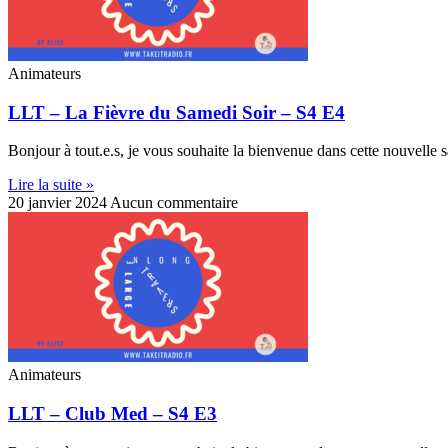
Animateurs
LLT – La Fièvre du Samedi Soir – S4 E4
Bonjour à tout.e.s, je vous souhaite la bienvenue dans cette nouvelle 
Lire la suite »
20 janvier 2024
Aucun commentaire
Animateurs
LLT – Club Med – S4 E3