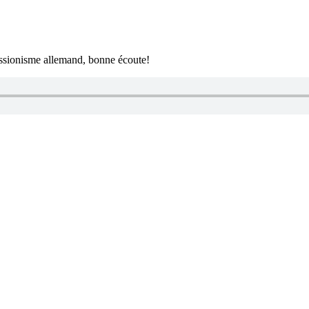
ressionisme allemand, bonne écoute!