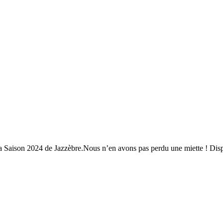
 la Saison 2024 de Jazzèbre.Nous n’en avons pas perdu une miette ! Di