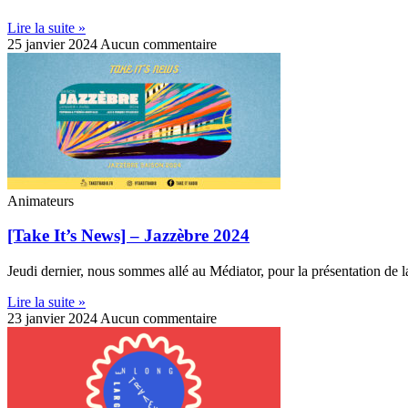
Lire la suite »
25 janvier 2024
Aucun commentaire
Animateurs
[Take It’s News] – Jazzèbre 2024
Jeudi dernier, nous sommes allé au Médiator, pour la présentation de
Lire la suite »
23 janvier 2024
Aucun commentaire