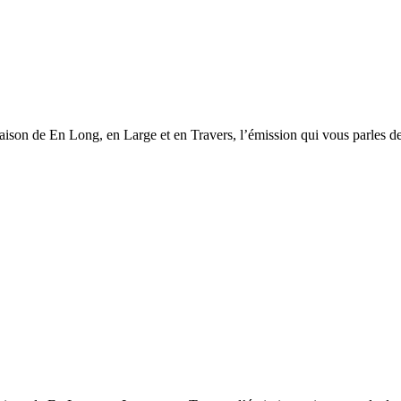
saison de En Long, en Large et en Travers, l’émission qui vous parles d